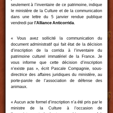
seulement à l’inventaire de ce patrimoine, indique
le ministère de la Culture et de la communication
dans une lettre du 5 janvier rendue publique
vendredi par
l’Alliance Anticorrida
.
« Vous avez sollicité la communication du
document administratif qui fait état de la décision
d’inscription de la corrida à l’inventaire du
patrimoine culturel immatériel de la France. Je
vous informe que cette décision d’inscription
n’existe pas », écrit Pascale Compagnie, sous-
directrice des affaires juridiques du ministère, au
porte-parole de l’association de défense des
animaux.
« Aucun acte formel d’inscription n’a été pris par le
ministre de la Culture à l’occasion de