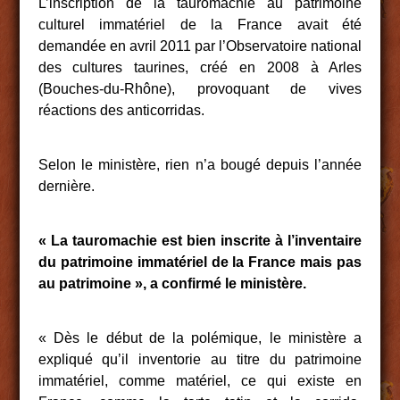
L’inscription de la tauromachie au patrimoine
culturel immatériel de la France avait été
demandée en avril 2011 par l’Observatoire national
des cultures taurines, créé en 2008 à Arles
(Bouches-du-Rhône), provoquant de vives
réactions des anticorridas.
Selon le ministère, rien n’a bougé depuis l’année
dernière.
« La tauromachie est bien inscrite à l’inventaire
du patrimoine immatériel de la France mais pas
au patrimoine », a confirmé le ministère.
« Dès le début de la polémique, le ministère a
expliqué qu’il inventorie au titre du patrimoine
immatériel, comme matériel, ce qui existe en