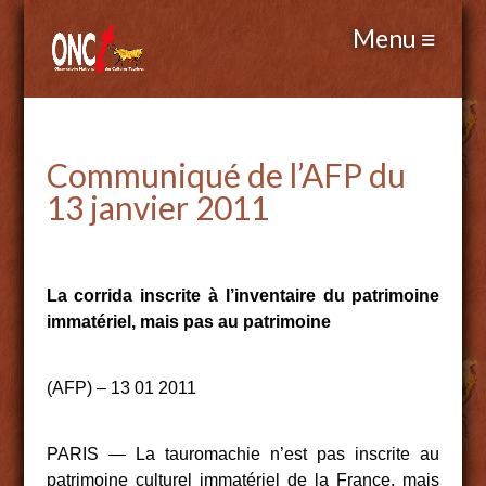
Communiqué de l’AFP du
13 janvier 2011
La corrida inscrite à l’inventaire du patrimoine
immatériel, mais pas au patrimoine
(AFP) – 13 01 2011
PARIS — La tauromachie n’est pas inscrite au
patrimoine culturel immatériel de la France, mais