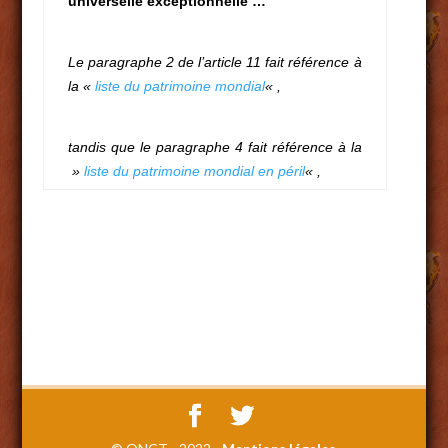
universelle exceptionnelle …
Le paragraphe 2 de l’article 11 fait référence à
la «
liste du patrimoine mondial
« ,
tandis que le paragraphe 4 fait référence à la
»
liste du patrimoine mondial en péril
« ,