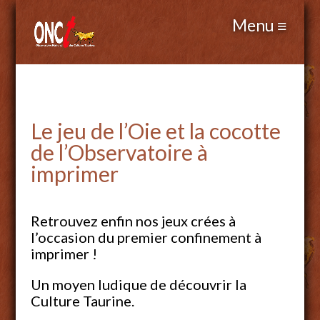
Le jeu de l’Oie et la cocotte
de l’Observatoire à
imprimer
Retrouvez enfin nos jeux crées à
l’occasion du premier confinement à
imprimer !
Un moyen ludique de découvrir la
Culture Taurine.