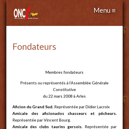
Fondateurs
Membres fondateurs
Présents ou représentés à l’Assemblée Générale
Constitutive
du 22 mars 2008 à Arles
Aficion du Grand Sud.
Représentée par Didier Lacroix
Amicale des aficionados chasseurs et pêcheurs.
Représentée par Vincent Bourg.
Amicale des clubs taurins gersois.
Représentée par