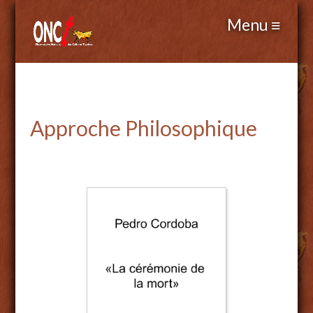
Approche Philosophique