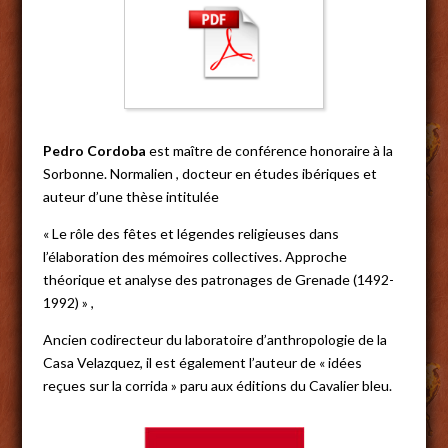
Pedro Cordoba
est maître de conférence honoraire à la
Sorbonne. Normalien , docteur en études ibériques et
auteur d’une thèse intitulée
« Le rôle des fêtes et légendes religieuses dans
l’élaboration des mémoires collectives. Approche
théorique et analyse des patronages de Grenade (1492-
1992) » ,
Ancien codirecteur du laboratoire d’anthropologie de la
Casa Velazquez, il est également l’auteur de « idées
reçues sur la corrida » paru aux éditions du Cavalier bleu.