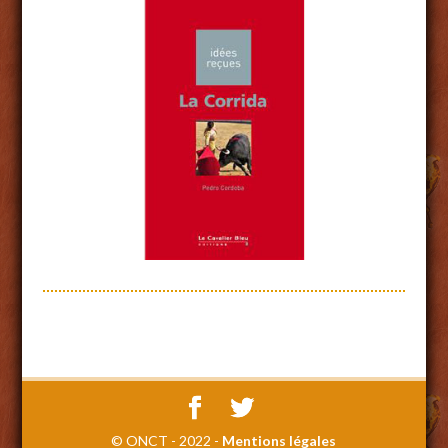
© ONCT - 2022 -
Mentions légales