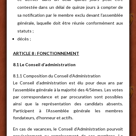
contestée dans un délai de quinze jours à compter de
sa notification par le membre exclu devant l’assemblée
générale, laquelle doit être réunie conformément aux
statuts ;
décès ;
ARTICLE 8 : FONCTIONNEMENT
8.1 Le Conseil d’administration
8.1.1 Composition du Conseil d’Administration
Le Conseil d’administration est élu pour deux ans par
l’assemblée générale à la majorité des 4/5èmes. Les votes
par correspondance et par procuration sont possibles
ainsi que la représentation des candidats absents.
Participent à l’Assemblée générale les membres
fondateurs, d’honneur et actifs.
En cas de vacances, le Conseil d’Administration pourvoit
provisoirement au remplacement de ses membres. Le