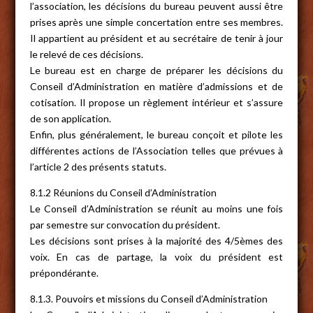
l’association, les décisions du bureau peuvent aussi être
prises après une simple concertation entre ses membres.
Il appartient au président et au secrétaire de tenir à jour
le relevé de ces décisions.
Le bureau est en charge de préparer les décisions du
Conseil d’Administration en matière d’admissions et de
cotisation. Il propose un règlement intérieur et s’assure
de son application.
Enfin, plus généralement, le bureau conçoit et pilote les
différentes actions de l’Association telles que prévues à
l’article 2 des présents statuts.
8.1.2 Réunions du Conseil d’Administration
Le Conseil d’Administration se réunit au moins une fois
par semestre sur convocation du président.
Les décisions sont prises à la majorité des 4/5èmes des
voix. En cas de partage, la voix du président est
prépondérante.
8.1.3. Pouvoirs et missions du Conseil d’Administration