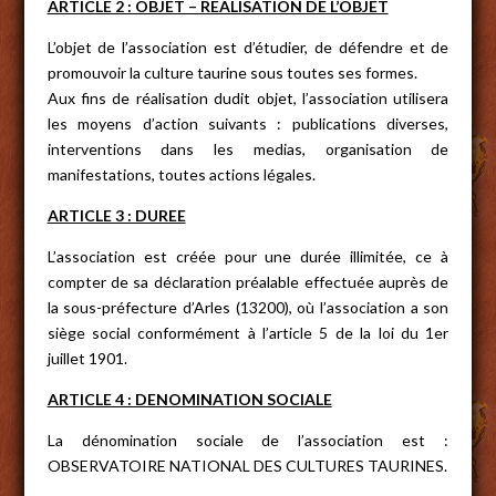
ARTICLE 2 : OBJET – REALISATION DE L’OBJET
L’objet de l’association est d’étudier, de défendre et de
promouvoir la culture taurine sous toutes ses formes.
Aux fins de réalisation dudit objet, l’association utilisera
les moyens d’action suivants : publications diverses,
interventions dans les medias, organisation de
manifestations, toutes actions légales.
ARTICLE 3 : DUREE
L’association est créée pour une durée illimitée, ce à
compter de sa déclaration préalable effectuée auprès de
la sous-préfecture d’Arles (13200), où l’association a son
siège social conformément à l’article 5 de la loi du 1er
juillet 1901.
ARTICLE 4 : DENOMINATION SOCIALE
La dénomination sociale de l’association est :
OBSERVATOIRE NATIONAL DES CULTURES TAURINES.