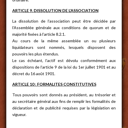
ARTICLE 9. DISSOLUTION DE L’ASSOCIATION
La dissolution de l’association peut être décidée par
l’Assemblée générale aux conditions de quorum et de
majorité fixées à l’article 8.2.1.
Au cours de la même assemblée un ou plusieurs
liquidateurs sont nommés, lesquels disposent des
pouvoirs les plus étendus.
Le cas échéant, l’actif est dévolu conformément aux
dispositions de l’article 9 de la loi du 1er juillet 1901 et au
décret du 16 août 1901.
ARTICLE 10 : FORMALITES CONSTITUTIVES
Tous pouvoirs sont donnés au président, au trésorier et
au secrétaire général aux fins de remplir les formalités de
déclaration et de publicité requises par la législation en
vigueur.