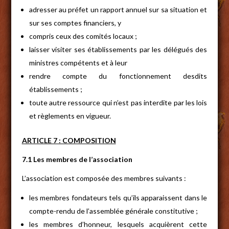
adresser au préfet un rapport annuel sur sa situation et
sur ses comptes financiers, y
compris ceux des comités locaux ;
laisser visiter ses établissements par les délégués des
ministres compétents et à leur
rendre compte du fonctionnement desdits
établissements ;
toute autre ressource qui n’est pas interdite par les lois
et règlements en vigueur.
ARTICLE 7 : COMPOSITION
7.1 Les membres de l’association
L’association est composée des membres suivants :
les membres fondateurs tels qu’ils apparaissent dans le
compte-rendu de l’assemblée générale constitutive ;
les membres d’honneur, lesquels acquièrent cette