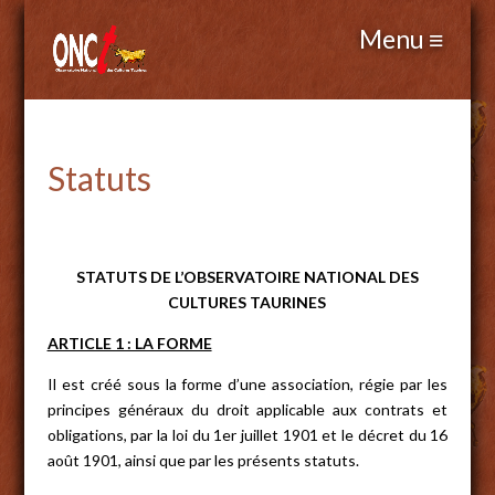
Statuts
STATUTS DE L’OBSERVATOIRE NATIONAL DES
CULTURES TAURINES
ARTICLE 1 : LA FORME
Il est créé sous la forme d’une association, régie par les
principes généraux du droit applicable aux contrats et
obligations, par la loi du 1er juillet 1901 et le décret du 16
août 1901, ainsi que par les présents statuts.