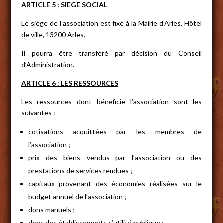
ARTICLE 5 : SIEGE SOCIAL
Le siège de l’association est fixé à la Mairie d’Arles, Hôtel
de ville, 13200 Arles.
Il pourra être transféré par décision du Conseil
d’Administration.
ARTICLE 6 : LES RESSOURCES
Les ressources dont bénéficie l’association sont les
suivantes :
cotisations acquittées par les membres de
l’association ;
prix des biens vendus par l’association ou des
prestations de services rendues ;
capitaux provenant des économies réalisées sur le
budget annuel de l’association ;
dons manuels ;
dons des établissements d’utilité publique ;