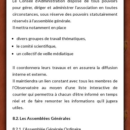
Le Conseil d’Administration dispose de tous pouvoirs
pour gérer, diriger et administrer l’association en toutes
circonstances, sous réserve des pouvoirs statutairement
réservés à l’assemblée générale.
Il mettra notamment en place
divers groupes de travail thématiques,
le comité scientifique,
un collectif de veille médiatique
Il coordonnera leurs travaux et en assurera la diffusion
interne et externe.
Il maintiendra un lien constant avec tous les membres de
l’Observatoire au moyen d’une liste interactive de
courrier qui permettra à chacun d’être informé en temps
réel et de faire remonter les informations qu’il jugera
utiles.
8.2. Les Assemblées Générales
8.2.1. L’Assemblée Générale Ordinaire