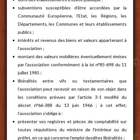
subventions susceptibles d’être accordées par la
Communauté Européenne, l’Etat, les Régions, les
Départements, les Communes et leurs établissements
publics ;
intérêts et revenus des biens et valeurs appartenant à
l’association ;
montant des valeurs mobilières éventuellement émises
par l’association conformément à la loi n°85-698 du 11
juillet 1985 ;
libéralités entre vifs ou testamentaires que
l’association peut recevoir en raison de son objet dans
les conditions prévues par l’article 3-1 modifié du
décret n°66-388 du 13 juin 1966 ; à cet effet,
l’association s’oblige à :
présenter ses registres et pièces de comptabilité sur
toutes réquisitions du ministre de l’intérieur ou du
préfet, en ce qui concerne l’emploi desdites libéralités ;