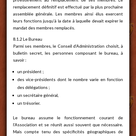
remplacement définitif est effectué par la plus prochaine
assemblée générale. Les membres ainsi élus exercent
leurs fonctions jusqu’à la date à laquelle devait expirer le
mandat des membres remplacés.
8.1.2 Le Bureau
Parmi ses membres, le Conseil d’Administration choisit, à
bulletin secret, les personnes composant le bureau, à
savoir :
un président ;
des vice-présidents dont le nombre varie en fonction
des délégations ;
un secrétaire général,
un trésorier.
Le bureau assume le fonctionnement courant de
l’Association et se réunit aussi souvent que nécessaire.
Mais compte tenu des spécificités géographiques de