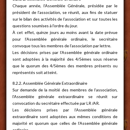
Chaque année, l’Assemblée Générale, présidée par le
président de l’association, se réunit, aux fins de statuer
sur le bilan des activités de l’association et sur toutes les
questions soumises à l’ordre du jour.
À cet effet, quinze jours au moins avant la date prévue
pour l’Assemblée générale ordinaire, le secrétaire
convoque tous les membres de l’association par lettre.
Les décisions prises par l’Assemblée générale ordinaire
sont adoptées à la majorité des 4/5èmes sous réserve
que le quorum des 4/5èmes des membres présents ou
représentés soit atteint.
8.2.2. Assemblée Générale Extraordinaire
Sur demande de la moitié des membres de l’association,
l’Assemblée générale extraordinaire se réunit sur
convocation du secrétaire effectuée par LR /AR.
Les décisions prises par l’Assemblée générale
extraordinaire sont adoptées aux mêmes conditions de
majorité et quorum que celles de l’Assemblée générale
ordinaire.