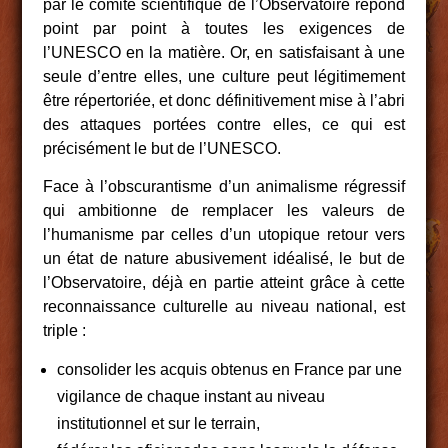
par le comité scientifique de l’Observatoire répond
point par point à toutes les exigences de
l’UNESCO en la matière. Or, en satisfaisant à une
seule d’entre elles, une culture peut légitimement
être répertoriée, et donc définitivement mise à l’abri
des attaques portées contre elles, ce qui est
précisément le but de l’UNESCO.
Face à l’obscurantisme d’un animalisme régressif
qui ambitionne de remplacer les valeurs de
l’humanisme par celles d’un utopique retour vers
un état de nature abusivement idéalisé, le but de
l’Observatoire, déjà en partie atteint grâce à cette
reconnaissance culturelle au niveau national, est
triple :
consolider les acquis obtenus en France par une
vigilance de chaque instant au niveau
institutionnel et sur le terrain,