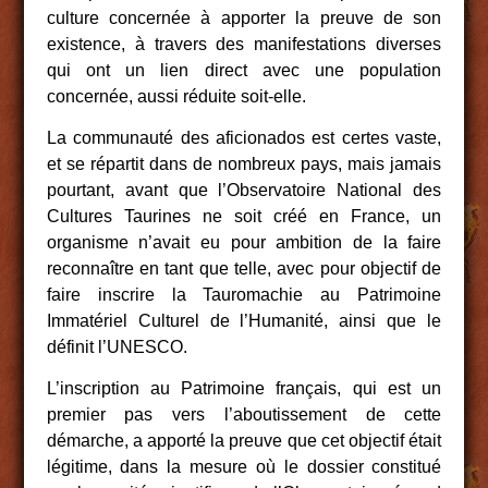
culture concernée à apporter la preuve de son
existence, à travers des manifestations diverses
qui ont un lien direct avec une population
concernée, aussi réduite soit-elle.
La communauté des aficionados est certes vaste,
et se répartit dans de nombreux pays, mais jamais
pourtant, avant que l’Observatoire National des
Cultures Taurines ne soit créé en France, un
organisme n’avait eu pour ambition de la faire
reconnaître en tant que telle, avec pour objectif de
faire inscrire la Tauromachie au Patrimoine
Immatériel Culturel de l’Humanité, ainsi que le
définit l’UNESCO.
L’inscription au Patrimoine français, qui est un
premier pas vers l’aboutissement de cette
démarche, a apporté la preuve que cet objectif était
légitime, dans la mesure où le dossier constitué