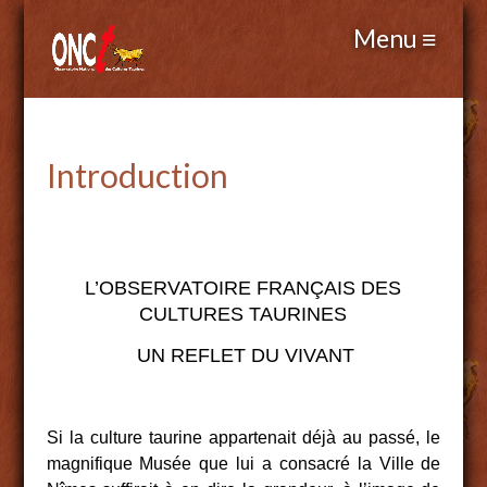
Introduction
L’OBSERVATOIRE FRANÇAIS DES
CULTURES TAURINES
UN REFLET DU VIVANT
Si la culture taurine appartenait déjà au passé, le
magnifique Musée que lui a consacré la Ville de