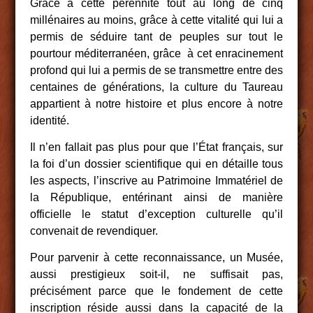
Grâce à cette pérennité tout au long de cinq
millénaires au moins, grâce à cette vitalité qui lui a
permis de séduire tant de peuples sur tout le
pourtour méditerranéen, grâce à cet enracinement
profond qui lui a permis de se transmettre entre des
centaines de générations, la culture du Taureau
appartient à notre histoire et plus encore à notre
identité.
Il n’en fallait pas plus pour que l’État français, sur
la foi d’un dossier scientifique qui en détaille tous
les aspects, l’inscrive au Patrimoine Immatériel de
la République, entérinant ainsi de manière
officielle le statut d’exception culturelle qu’il
convenait de revendiquer.
Pour parvenir à cette reconnaissance, un Musée,
aussi prestigieux soit-il, ne suffisait pas,
précisément parce que le fondement de cette
inscription réside aussi dans la capacité de la