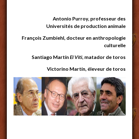
Antonio Purroy, professeur des
Universités de production animale
François Zumbiehl, docteur en anthropologie
culturelle
Santiago Martín
El Viti
, matador de toros
Victorino Martín, éleveur de toros