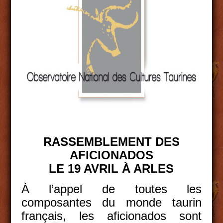
RASSEMBLEMENT DES
AFICIONADOS
LE 19 AVRIL À ARLES
À l’appel de toutes les
composantes du monde taurin
français, les aficionados sont