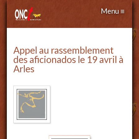
Appel au rassemblement
des aficionados le 19 avril à
Arles