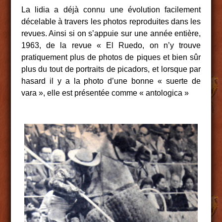
La lidia a déjà connu une évolution facilement
décelable à travers les photos reproduites dans les
revues. Ainsi si on s’appuie sur une année entière,
1963, de la revue « El Ruedo, on n’y trouve
pratiquement plus de photos de piques et bien sûr
plus du tout de portraits de picadors, et lorsque par
hasard il y a la photo d’une bonne « suerte de
vara », elle est présentée comme « antologica »