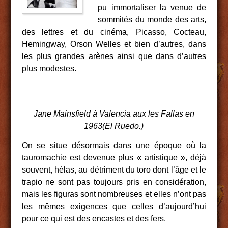
pu immortaliser la venue de
sommités du monde des arts,
des lettres et du cinéma, Picasso, Cocteau,
Hemingway, Orson Welles et bien d’autres, dans
les plus grandes arènes ainsi que dans d’autres
plus modestes.
Jane Mainsfield à Valencia aux les Fallas en
1963(El Ruedo.)
On se situe désormais dans une époque où la
tauromachie est devenue plus « artistique », déjà
souvent, hélas, au détriment du toro dont l’âge et le
trapio ne sont pas toujours pris en considération,
mais les figuras sont nombreuses et elles n’ont pas
les mêmes exigences que celles d’aujourd’hui
pour ce qui est des encastes et des fers.