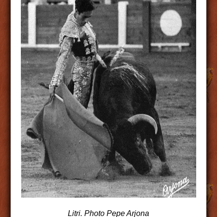
Litri. Photo Pepe Arjona