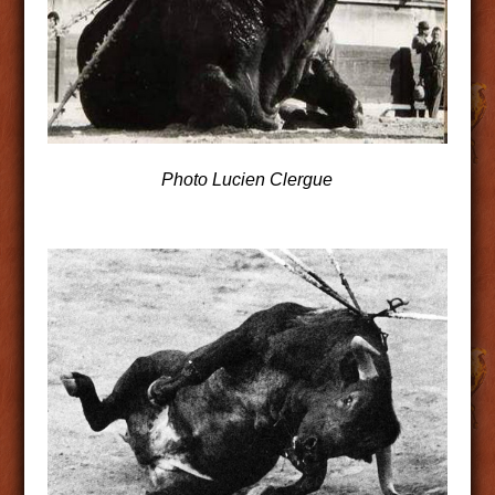
Photo Lucien Clergue