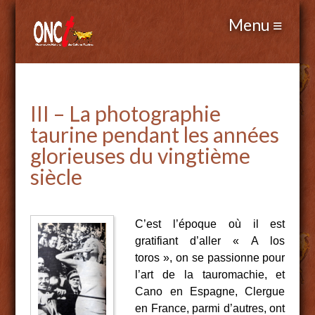
III – La photographie
taurine pendant les années
glorieuses du vingtième
siècle
C’est l’époque où il est
gratifiant d’aller « A los
toros », on se passionne pour
l’art de la tauromachie, et
Cano en Espagne, Clergue
en France, parmi d’autres, ont