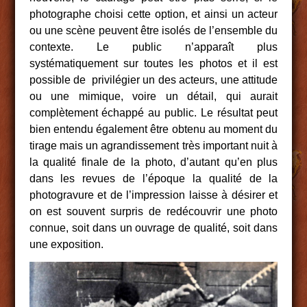
photographe choisi cette option, et ainsi un acteur
ou une scène peuvent être isolés de l’ensemble du
contexte. Le public n’apparaît plus
systématiquement sur toutes les photos et il est
possible de privilégier un des acteurs, une attitude
ou une mimique, voire un détail, qui aurait
complètement échappé au public. Le résultat peut
bien entendu également être obtenu au moment du
tirage mais un agrandissement très important nuit à
la qualité finale de la photo, d’autant qu’en plus
dans les revues de l’époque la qualité de la
photogravure et de l’impression laisse à désirer et
on est souvent surpris de redécouvrir une photo
connue, soit dans un ouvrage de qualité, soit dans
une exposition.