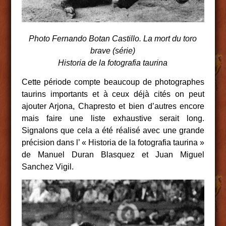
Photo Fernando Botan Castillo. La mort du toro
brave (série)
Historia de la fotografia taurina
Cette période compte beaucoup de photographes
taurins importants et à ceux déjà cités on peut
ajouter Arjona, Chapresto et bien d’autres encore
mais faire une liste exhaustive serait long.
Signalons que cela a été réalisé avec une grande
précision dans l’ « Historia de la fotografia taurina »
de Manuel Duran Blasquez et Juan Miguel
Sanchez Vigil.