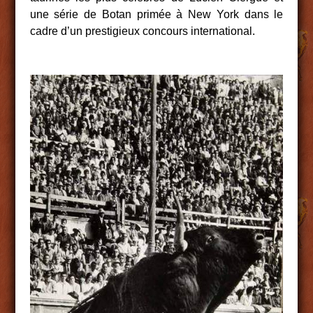
une série de Botan primée à New York dans le
cadre d’un prestigieux concours international.