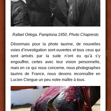
Rafael Ortega. Pamplona 1950. Photo Chapresto
Désormais pour la photo taurine, de nouvelles
voies d’investigation sont ouvertes et tous ceux qui
sont arrivés par la suite n’ont eu qu’à s’y
engouffrer, certes avec leur vision personnelle,
mais en ce qui nous concerne, nous photographes
taurins de France, nous devons reconnaître en
Lucien Clergue un peu notre maître à tous.