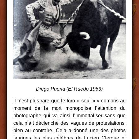
Diego Puerta (El Ruedo 1963)
Il n’est plus rare que le toro « seul » y compris au
moment de la mort monopolise l’attention du
photographe qui va ainsi l’immortaliser sans que
cela n’ait déclenché des vagues de protestations,
bien au contraire. Cela a donné une des photos
taurines les plus célèbres de Lucien Clergue et