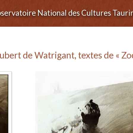
servatoire National des Cultures Tauri
ubert de Watrigant, textes de « Zo