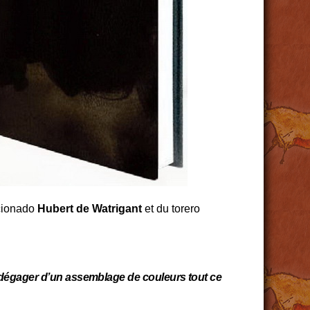
icionado
Hubert de Watrigant
et du torero
 dégager d’un assemblage de couleurs tout ce