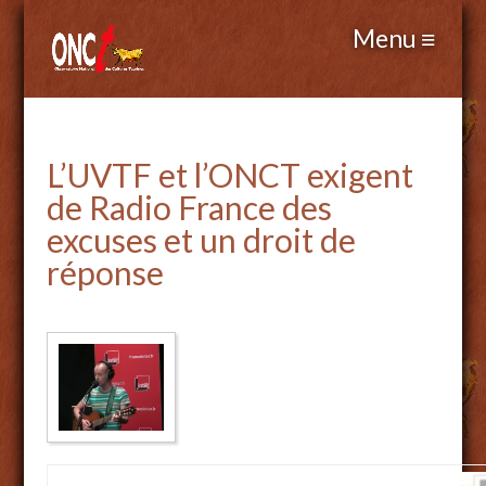
L’UVTF et l’ONCT exigent
de Radio France des
excuses et un droit de
réponse