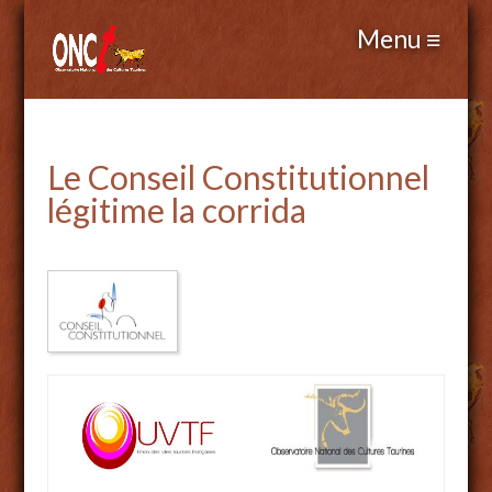
Le Conseil Constitutionnel
légitime la corrida