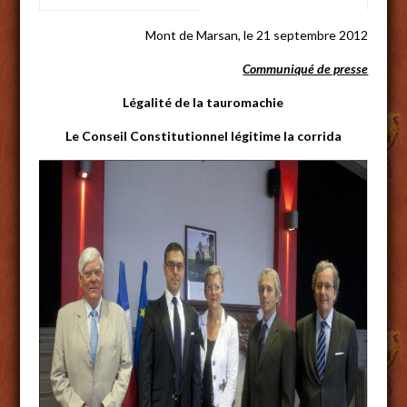
Mont de Marsan, le 21 septembre 2012
Communiqué de presse
Légalité de la tauromachie
Le Conseil Constitutionnel légitime la corrida