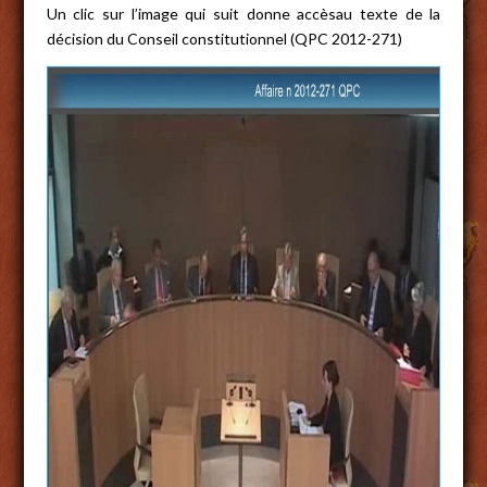
Un clic sur l’image qui suit donne accèsau texte de la
décision du Conseil constitutionnel (QPC 2012-271)