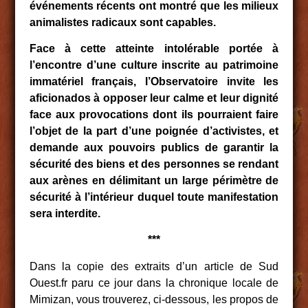
événements récents ont montré que les milieux
animalistes radicaux sont capables.
Face à cette atteinte intolérable portée à
l’encontre d’une culture inscrite au patrimoine
immatériel français, l’Observatoire invite les
aficionados à opposer leur calme et leur dignité
face aux provocations dont ils pourraient faire
l’objet de la part d’une poignée d’activistes, et
demande aux pouvoirs publics de garantir la
sécurité des biens et des personnes se rendant
aux arènes en délimitant un large périmètre de
sécurité à l’intérieur duquel toute manifestation
sera interdite.
***
Dans la copie des extraits d’un article de Sud
Ouest.fr paru ce jour dans la chronique locale de
Mimizan, vous trouverez, ci-dessous, les propos de