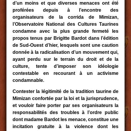
d’un moins et que diverses menaces ont été
proférées depuis à l’encontre des
organisateurs de la corrida de Mimizan,
l’Observatoire National des Cultures Taurines
condamne avec la plus grande fermeté les
propos tenus par Brigitte Bardot dans l’édition
de Sud-Ouest d’hier, lesquels sont une caution
donnée à la radicalisation d’un mouvement qui,
ayant perdu sur le terrain du droit et de la
culture, tente d’imposer son idéologie
contestable en recourant à un activisme
condamnable.
Contester la légitimité de la tradition taurine de
Mimizan confortée par la loi et la jurisprudence,
et vouloir faire porter par ses organisateurs la
responsabilités des troubles à l’ordre public
dont madame Bardot les menace, constitue une
incitation gratuite à la violence dont les