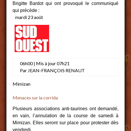
Brigitte Bardot qui ont provoqué le communiqué
qui précède :
mardi
23 août
06h00 | Mis à jour 07h21
Par
JEAN-FRANÇOIS RENAUT
Mimizan
Menaces sur la corrida
Plusieurs associations anti-taurines ont demandé,
en vain, l’annulation de la course de samedi à
Mimizan. Elles seront sur place pour protester dès
vendredi.