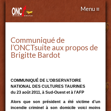
Communiqué de
l’ONCTsuite aux propos de
Brigitte Bardot
COMMUNIQUÉ DE L’OBSERVATOIRE
NATIONAL DES CULTURES TAURINES
du 23 août 2011, à Sud-Ouest et à l’AFP
Alors que son président a été victime d’un
incendie criminel à son domicile voici moins