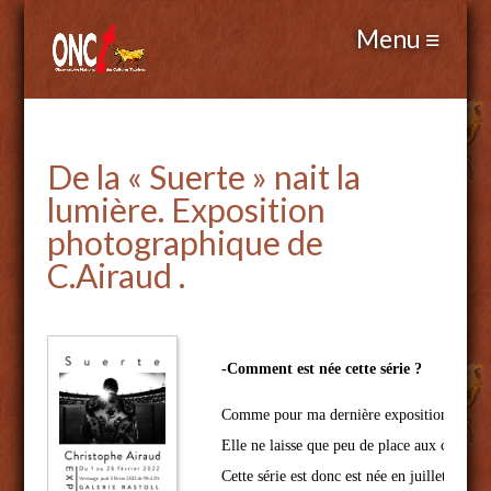
De la « Suerte » nait la
lumière. Exposition
photographique de
C.Airaud .
Comme pour ma dernière exposition, cette sé
Elle ne laisse que peu de place aux contours,
Cette série est donc est née en juillet 2021,