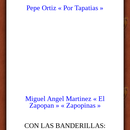
Pepe Ortiz « Por Tapatias »
Miguel Angel Martinez « El
Zapopan » « Zapopinas »
CON LAS BANDERILLAS: