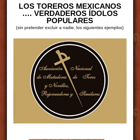
LOS TOREROS MEXICANOS
…. VERDADEROS ÍDOLOS
POPULARES
(sin pretender excluir a nadie, los siguientes ejemplos)