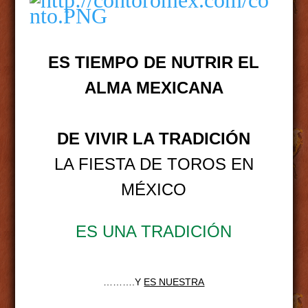
ES TIEMPO DE NUTRIR EL
ALMA MEXICANA
DE VIVIR LA TRADICIÓN
LA FIESTA DE TOROS EN
MÉXICO
ES UNA TRADICIÓN
……….Y
ES NUESTRA