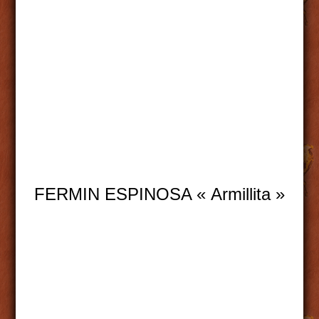
FERMIN ESPINOSA « Armillita »