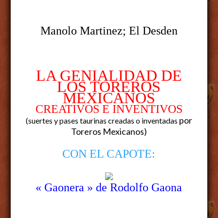
Manolo
Martinez
; El Desden
LA GENIALIDAD DE
LOS TOREROS
MEXICANOS
CREATIVOS E INVENTIVOS
por
(suertes y pases taurinas creadas o inventadas
Toreros Mexicanos)
CON EL CAPOTE:
« Gaonera » de Rodolfo Gaona