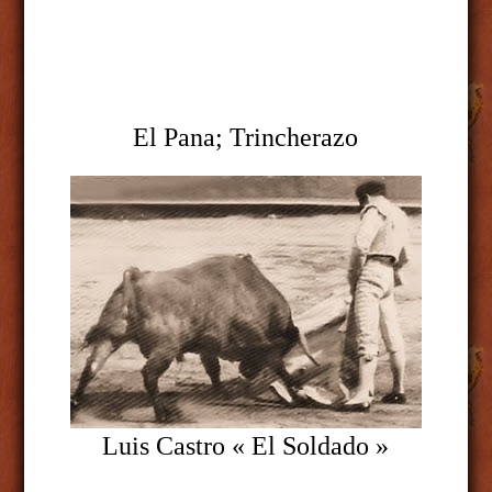
El Pana; Trincherazo
Luis Castro « El Soldado »