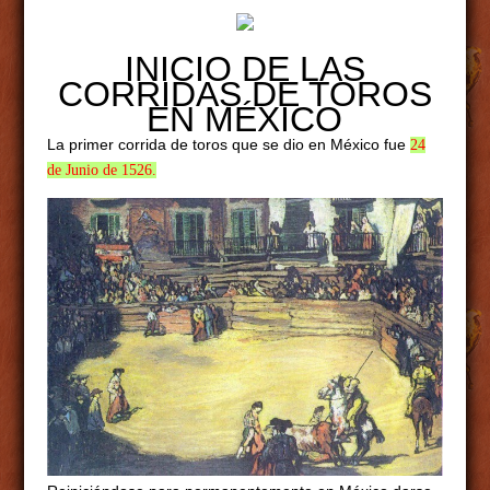
INICIO DE LAS
CORRIDAS DE TOROS
EN MÉXICO
La primer corrida de toros que se dio en México fue
24
de Junio de 1526.