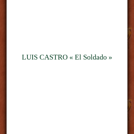
LUIS CASTRO « El Soldado »