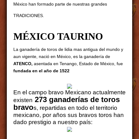
México han formado parte de nuestras grandes
TRADICIONES.
MÉXICO TAURINO
La ganadería de toros de lidia mas antigua del mundo y
aun vigente, nació en México, es la ganadería de
ATENCO,
asentada en Tenango, Estado de México, fue
fundada en el año de 1522
En el campo bravo Mexicano actualmente
273 ganaderías de toros
existen
bravo
s, repartidas en todo el territorio
mexicano, por años sus bravos toros han
dado prestigio a nuestro país: