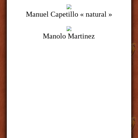
Manuel Capetillo « natural »
Manolo Martinez