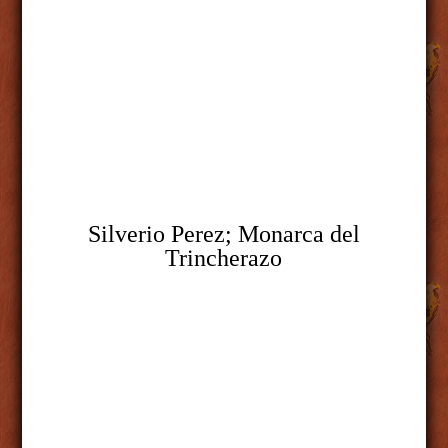
Silverio
Perez
; Monarca del
Trincherazo