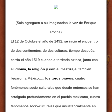
(Solo agreguen a su imaginacion la voz de Enrique
Rocha)
El 12 de Octubre el año de 1492, se inicio el encuentro
de dos continentes, de dos culturas, tiempo después,
corría el año 1519 cuando a territorio azteca, junto con
el
idioma, la religión y con el mestizaje
, también
llegaron a México…..
los toros
bravos,
cuatro
fenómenos socio-culturales que desde entonces se han
arraigado profundamente en el pueblo mexicano, cuatro
fenómenos socio-culturales que insustancialmente en