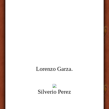
Lorenzo Garza.
Silverio Perez