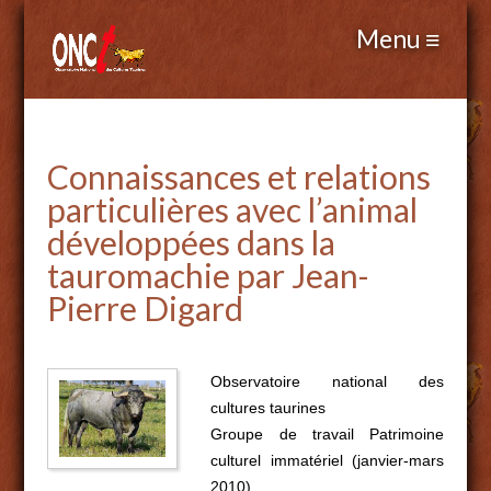
Connaissances et relations
particulières avec l’animal
développées dans la
tauromachie par Jean-
Pierre Digard
Observatoire national des
cultures taurines
Groupe de travail Patrimoine
culturel immatériel (janvier-mars
2010)