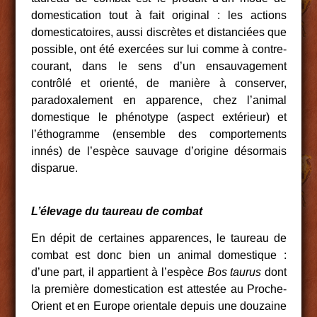
domestication tout à fait original : les actions
domesticatoires, aussi discrètes et distanciées que
possible, ont été exercées sur lui comme à contre-
courant, dans le sens d’un ensauvagement
contrôlé et orienté, de manière à conserver,
paradoxalement en apparence, chez l’animal
domestique le phénotype (aspect extérieur) et
l’éthogramme (ensemble des comportements
innés) de l’espèce sauvage d’origine désormais
disparue.
L’élevage du taureau de combat
En dépit de certaines apparences, le taureau de
combat est donc bien un animal domestique :
d’une part, il appartient à l’espèce
Bos taurus
dont
la première domestication est attestée au Proche-
Orient et en Europe orientale depuis une douzaine