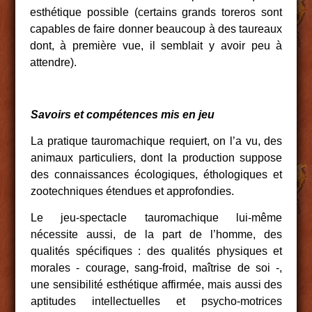
esthétique possible (certains grands toreros sont
capables de faire donner beaucoup à des taureaux
dont, à première vue, il semblait y avoir peu à
attendre).
Savoirs et compétences mis en jeu
La pratique tauromachique requiert, on l’a vu, des
animaux particuliers, dont la production suppose
des connaissances écologiques, éthologiques et
zootechniques étendues et approfondies.
Le jeu-spectacle tauromachique lui-même
nécessite aussi, de la part de l’homme, des
qualités spécifiques : des qualités physiques et
morales ‑ courage, sang-froid, maîtrise de soi ‑,
une sensibilité esthétique affirmée, mais aussi des
aptitudes intellectuelles et psycho-motrices