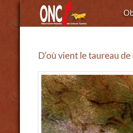
Ob
D’où vient le taureau de