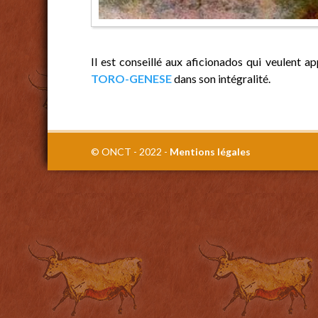
Il est conseillé aux aficionados qui veulent
ap
TORO-GENESE
dans son intégralité.
© ONCT - 2022 -
Mentions légales