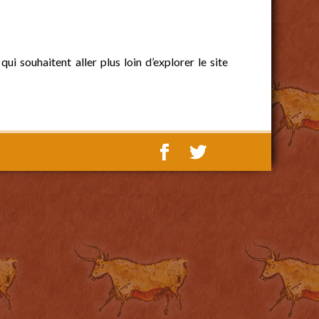
i souhaitent aller plus loin d’explorer le site