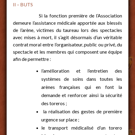
II – BUTS
Si la fonction première de l’Association
demeure l’assistance médicale apportée aux blessés
de l’arène, victimes du taureau lors des spectacles
avec mises à mort, il s’agit désormais d’un véritable
contrat moral entre l’organisateur, public ou privé, du
spectacle et les membres qui composent une équipe
afin de permettre :
l’amélioration et l’entretien des
systèmes de soins dans toutes les
arènes françaises qui en font la
demande et renforcer ainsi la sécurité
des toreros ;
la réalisation des gestes de première
urgence sur place ;
le transport médicalisé d’un torero