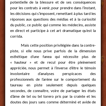
potentielle de la blessure et de ses conséquences
pour les contrats à venir, pour prendre dans l’instant,
les décisions qui s’imposent, remettant à plus tard les
réponses aux questions des médias et à la curiosité
du public, ce public qui comme les médecins, assiste
en direct et participe à cet art dramatique qu’est la
corrida.
Mais cette position privilégiée dans la contre-
piste, si elle nous prive parfois de la dimension
esthétique d’une fanea qui nécessite plus de
« hauteur » et de recul pour être pleinement
appréciée, nous permet à l’inverse d’être le témoin
involontaire d’analyses perspicaces des
professionnels de l’arène sur le comportement du
taureau en piste seulement depuis quelques
secondes, de connaître, voire de partager les états
d’âme de tel ou tel torero pris par la crainte et les
doutes des jours sans comme déterminé et avide de