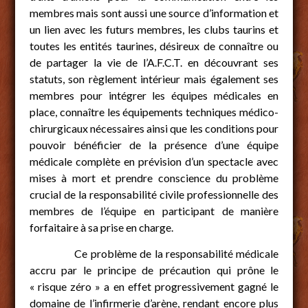
membres mais sont aussi une source d’information et
un lien avec les futurs membres, les clubs taurins et
toutes les entités taurines, désireux de connaître ou
de partager la vie de l’A.F.C.T. en découvrant ses
statuts, son règlement intérieur mais également ses
membres pour intégrer les équipes médicales en
place, connaître les équipements techniques médico-
chirurgicaux nécessaires ainsi que les conditions pour
pouvoir bénéficier de la présence d’une équipe
médicale complète en prévision d’un spectacle avec
mises à mort et prendre conscience du problème
crucial de la responsabilité civile professionnelle des
membres de l’équipe en participant de manière
forfaitaire à sa prise en charge.
Ce problème de la responsabilité médicale
accru par le principe de précaution qui prône le
« risque zéro » a en effet progressivement gagné le
domaine de l’infirmerie d’arène, rendant encore plus