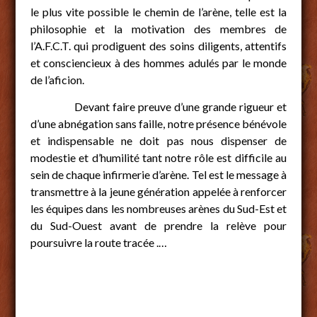
le plus vite possible le chemin de l’arène, telle est la
philosophie et la motivation des membres de
l’A.F.C.T. qui prodiguent des soins diligents, attentifs
et consciencieux à des hommes adulés par le monde
de l’aficion.
Devant faire preuve d’une grande rigueur et
d’une abnégation sans faille, notre présence bénévole
et indispensable ne doit pas nous dispenser de
modestie et d’humilité tant notre rôle est difficile au
sein de chaque infirmerie d’arène. Tel est le message à
transmettre à la jeune génération appelée à renforcer
les équipes dans les nombreuses arènes du Sud-Est et
du Sud-Ouest avant de prendre la relève pour
poursuivre la route tracée .…