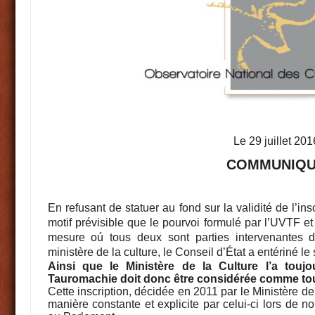
Le 29 juillet 201
COMMUNIQ
En refusant de statuer au fond sur la validité de l’i
motif prévisible que le pourvoi formulé par l’UVTF e
mesure oú tous deux sont parties intervenantes d
ministère de la culture, le Conseil d’État a entériné le 
Ainsi que le Ministère de la Culture l’a touj
Tauromachie doit donc être considérée comme touj
Cette inscription, décidée en 2011 par le Ministère de 
manière constante et explicite par celui-ci lors de 