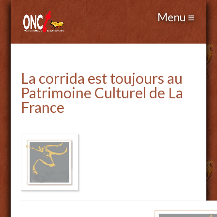
La corrida est toujours au
Patrimoine Culturel de La
France