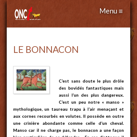
LE BONNACON
C’est sans doute le plus drôle
des bovidés fantastiques mais
aussi l’un des plus dangereux.
C’est un peu notre « manso »
mythologique, un taureau trapu à l’air menaçant et
aux cornes recourbés en volutes. Il possède en outre
une crinière abondante comme celle d’un cheval.
Manso car il ne charge pas, le bonnacon a une façon