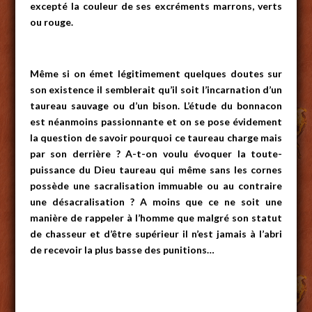
excepté la couleur de ses excréments marrons, verts
ou rouge.
Même si on émet légitimement quelques doutes sur
son existence il semblerait qu’il soit l’incarnation d’un
taureau sauvage ou d’un bison. L’étude du bonnacon
est néanmoins passionnante et on se pose évidement
la question de savoir pourquoi ce taureau charge mais
par son derrière ? A-t-on voulu évoquer la toute-
puissance du Dieu taureau qui même sans les cornes
possède
une sacralisation immuable ou au contraire
une désacralisation ? A moins que ce ne soit une
manière de rappeler à l’homme que malgré son statut
de chasseur et d’être supérieur il n’est jamais à l’abri
de recevoir la plus basse des punitions…