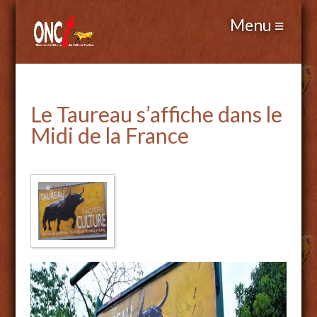
Le Taureau s’affiche dans le
Midi de la France