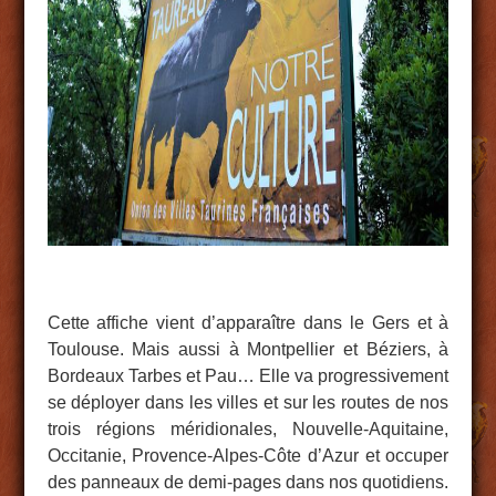
Cette affiche vient d’apparaître dans le Gers et à
Toulouse. Mais aussi à Montpellier et Béziers, à
Bordeaux Tarbes et Pau… Elle va progressivement
se déployer dans les villes et sur les routes de nos
trois régions méridionales, Nouvelle-Aquitaine,
Occitanie, Provence-Alpes-Côte d’Azur et occuper
des panneaux de demi-pages dans nos quotidiens.