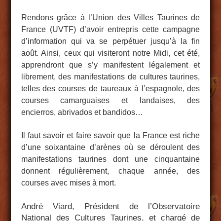
Rendons grâce à l’Union des Villes Taurines de
France (UVTF) d’avoir entrepris cette campagne
d’information qui va se perpétuer jusqu’à la fin
août. Ainsi, ceux qui visiteront notre Midi, cet été,
apprendront que s’y manifestent légalement et
librement, des manifestations de cultures taurines,
telles des courses de taureaux à l’espagnole, des
courses camarguaises et landaises, des
encierros, abrivados et bandidos…
Il faut savoir et faire savoir que la France est riche
d’une soixantaine d’arènes où se déroulent des
manifestations taurines dont une cinquantaine
donnent régulièrement, chaque année, des
courses avec mises à mort.
André Viard, Président de l’Observatoire
National des Cultures Taurines, et chargé de