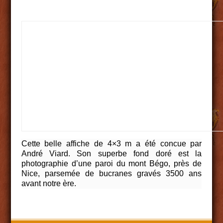
Cette belle affiche de 4×3 m a été concue par
André Viard. Son superbe fond doré est la
photographie d’une paroi du mont Bégo, près de
Nice, parsemée de bucranes gravés 3500 ans
avant notre ère.