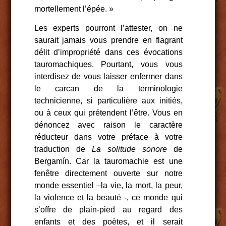
mortellement l’épée. »
Les experts pourront l’attester, on ne
saurait jamais vous prendre en flagrant
délit d’impropriété dans ces évocations
tauromachiques. Pourtant, vous vous
interdisez de vous laisser enfermer dans
le carcan de la terminologie
technicienne, si particulière aux initiés,
ou à ceux qui prétendent l’être. Vous en
dénoncez avec raison le caractère
réducteur dans votre préface à votre
traduction de
La solitude sonore
de
Bergamín. Car la tauromachie est une
fenêtre directement ouverte sur notre
monde essentiel –la vie, la mort, la peur,
la violence et la beauté -, ce monde qui
s’offre de plain-pied au regard des
enfants et des poètes, et il serait