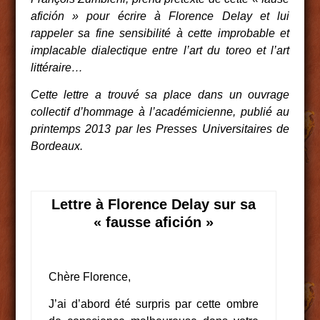
afición » pour écrire à Florence Delay et lui
rappeler sa fine sensibilité à cette improbable et
implacable dialectique entre l’art du toreo et l’art
littéraire…
Cette lettre a trouvé sa place dans un ouvrage
collectif d’hommage à l’académicienne, publié au
printemps 2013 par les Presses Universitaires de
Bordeaux.
Lettre à Florence Delay sur sa
« fausse afición »
Chère Florence,
J’ai d’abord été surpris par cette ombre