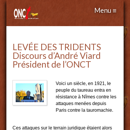
LEVÉE DES TRIDENTS
Discours d’André Viard
Président de l’ONCT
Voici un siècle, en 1921, le
peuple du taureau entra en
résistance à Nîmes contre les
attaques menées depuis
Paris contre la tauromachie.
Ces attaques sur le terrain juridique étaient alors