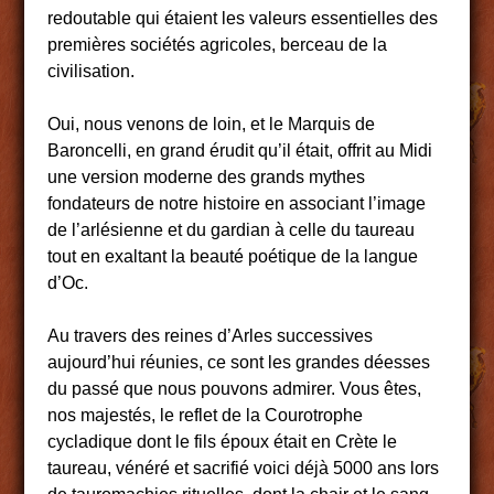
redoutable qui étaient les valeurs essentielles des
premières sociétés agricoles, berceau de la
civilisation.
Oui, nous venons de loin, et le Marquis de
Baroncelli, en grand érudit qu’il était, offrit au Midi
une version moderne des grands mythes
fondateurs de notre histoire en associant l’image
de l’arlésienne et du gardian à celle du taureau
tout en exaltant la beauté poétique de la langue
d’Oc.
Au travers des reines d’Arles successives
aujourd’hui réunies, ce sont les grandes déesses
du passé que nous pouvons admirer. Vous êtes,
nos majestés, le reflet de la Courotrophe
cycladique dont le fils époux était en Crète le
taureau, vénéré et sacrifié voici déjà 5000 ans lors