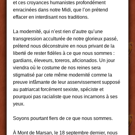
et ces croyances humanistes profondément
enracinées dans notre Midi, que l’on prétend
effacer en interdisant nos traditions.
La modernité, qui n’est rien d’autre qu’une
transgression acculturée de notre glorieux passé,
prétend nous déconstruire en nous privant de la
liberté de rester fidèles à ce que nous sommes :
gardians, éleveurs, toreros, aficionados. Un jour
viendra où le costume de nos reines sera
stigmatisé par cete même modernité comme la
preuve infâmante de leur asservissement supposé
au patriarcat forcément sexiste, spéciste et
pourquoi pas racialiste que nous incarnons à ses
yeux.
Soyons pourtant fiers de ce que nous sommes.
À Mont de Marsan, le 18 septembre dernier, nous