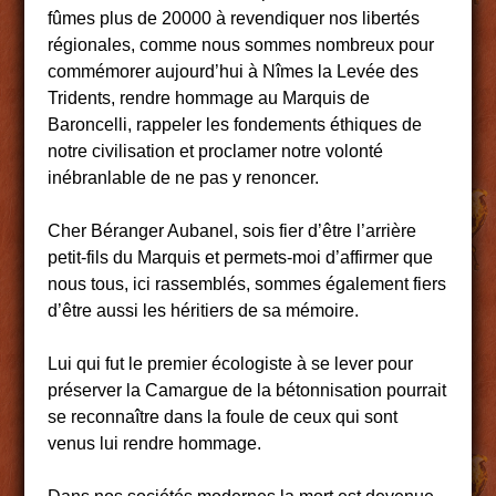
fûmes plus de 20000 à revendiquer nos libertés
régionales, comme nous sommes nombreux pour
commémorer aujourd’hui à Nîmes la Levée des
Tridents, rendre hommage au Marquis de
Baroncelli, rappeler les fondements éthiques de
notre civilisation et proclamer notre volonté
inébranlable de ne pas y renoncer.
Cher Béranger Aubanel, sois fier d’être l’arrière
petit-fils du Marquis et permets-moi d’affirmer que
nous tous, ici rassemblés, sommes également fiers
d’être aussi les héritiers de sa mémoire.
Lui qui fut le premier écologiste à se lever pour
préserver la Camargue de la bétonnisation pourrait
se reconnaître dans la foule de ceux qui sont
venus lui rendre hommage.