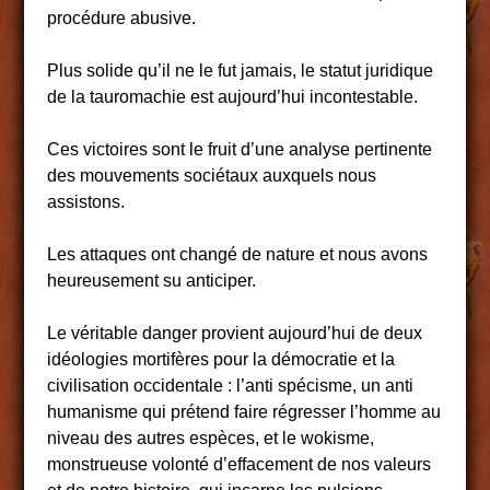
procédure abusive.
Plus solide qu’il ne le fut jamais, le statut juridique
de la tauromachie est aujourd’hui incontestable.
Ces victoires sont le fruit d’une analyse pertinente
des mouvements sociétaux auxquels nous
assistons.
Les attaques ont changé de nature et nous avons
heureusement su anticiper.
Le véritable danger provient aujourd’hui de deux
idéologies mortifères pour la démocratie et la
civilisation occidentale : l’anti spécisme, un anti
humanisme qui prétend faire régresser l’homme au
niveau des autres espèces, et le wokisme,
monstrueuse volonté d’effacement de nos valeurs