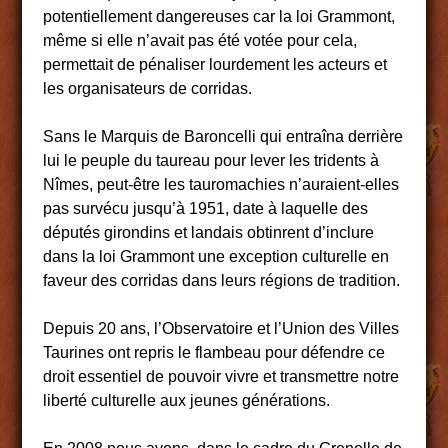
potentiellement dangereuses car la loi Grammont,
même si elle n’avait pas été votée pour cela,
permettait de pénaliser lourdement les acteurs et
les organisateurs de corridas.
Sans le Marquis de Baroncelli qui entraîna derrière
lui le peuple du taureau pour lever les tridents à
Nîmes, peut-être les tauromachies n’auraient-elles
pas survécu jusqu’à 1951, date à laquelle des
députés girondins et landais obtinrent d’inclure
dans la loi Grammont une exception culturelle en
faveur des corridas dans leurs régions de tradition.
Depuis 20 ans, l’Observatoire et l’Union des Villes
Taurines ont repris le flambeau pour défendre ce
droit essentiel de pouvoir vivre et transmettre notre
liberté culturelle aux jeunes générations.