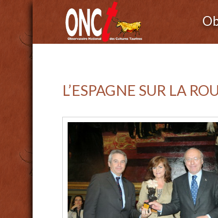
Ob
L’ESPAGNE SUR LA RO