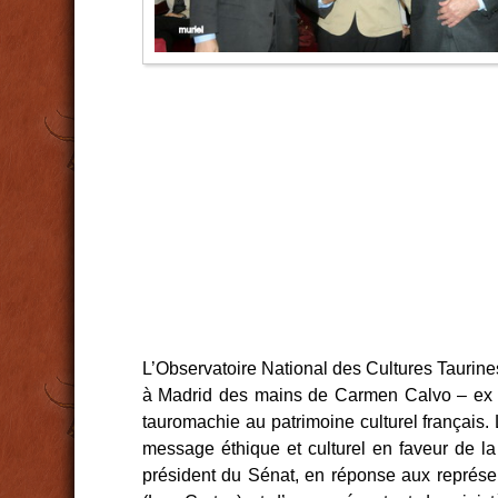
L’Observatoire National des Cultures Taurine
à Madrid des mains de Carmen Calvo – ex min
tauromachie au patrimoine culturel français.
message éthique et culturel en faveur de la
président du Sénat, en réponse aux représen