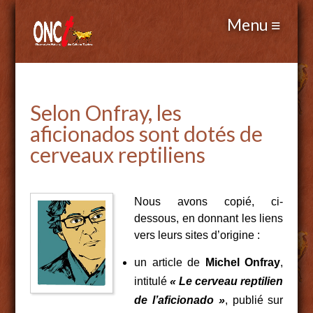
Selon Onfray, les
aficionados sont dotés de
cerveaux reptiliens
Nous avons copié, ci-
dessous, en donnant les liens
vers leurs sites d’origine :
un article de
Michel Onfray
,
intitulé
« Le cerveau reptilien
de l’aficionado »
, publié sur