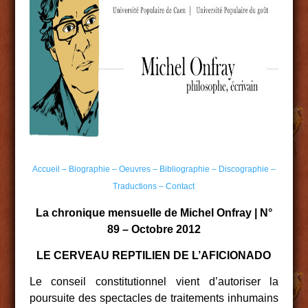
Accueil –
Biographie –
Oeuvres –
Bibliographie –
Discographie –
Traductions –
Contact
La chronique mensuelle de Michel Onfray | N°
89 – Octobre 2012
LE CERVEAU REPTILIEN DE L’AFICIONADO
Le conseil constitutionnel vient d’autoriser la
poursuite des spectacles de traitements inhumains