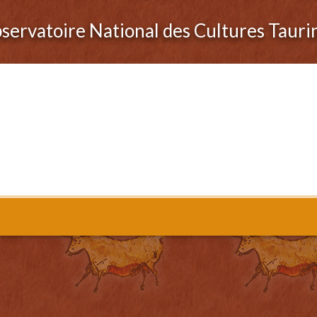
servatoire National des Cultures Tauri