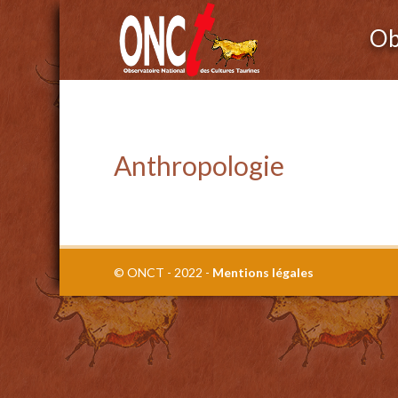
Ob
Anthropologie
© ONCT - 2022 -
Mentions légales