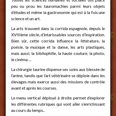
peu ou prou les tauromachies parmi leurs objets
d’études et mëme la gastronomie qui est à la fois une
science et un art.
La arts trouvent dans la corrida espagnole, depuis le
XVIIIème siècle, d’intarissables sources d’inspiration.
Bien sûr, cette corrida influence la littérature, la
poésie, la musique et la danse, les arts plastiques,
mais aussi, la bibliophilie, la haute couture, la photo,
le cinéma …
La chirurgie taurine dispense ses soins aux blessée de
l’arène, tandis que l’art vétérinaire se déploie dans les
élevages mais exerce aussi des missions de contrôle
avant et après les courses.
Le menu vertical déployé à droite permet d’explorer
les différentes rubriques qui vont aller s’enrichissant
au cours du temps..