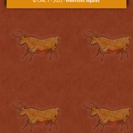
© ONCT - 2022 -
Mentions légales