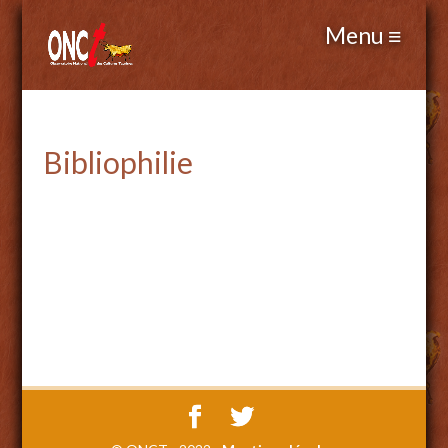
Bibliophilie