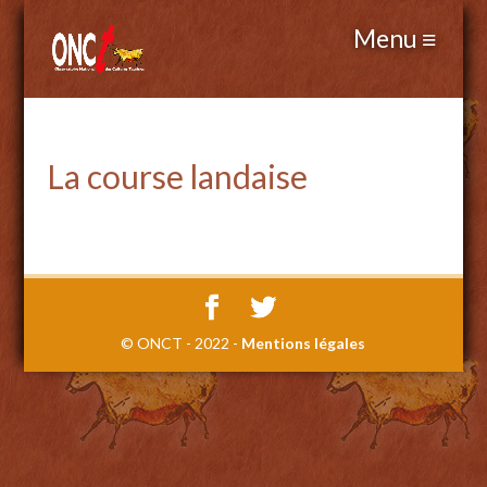
La course landaise
© ONCT - 2022 -
Mentions légales