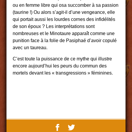
ou en femme libre qui osa succomber à sa passion
(taurine !) Ou alors s’agit-il d’une vengeance, elle
qui portait aussi les lourdes cornes des infidélités
de son époux ? Les interprétations sont
nombreuses et le Minotaure apparaît comme une
punition face à la folie de Pasiphaé d’avoir copulé
avec un taureau.
C’est toute la puissance de ce mythe qui illustre
encore aujourd’hui les peurs du commun des
mortels devant les « transgressions » féminines.