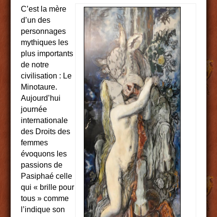
C’est la mère
d’un des
personnages
mythiques les
plus importants
de notre
civilisation : Le
Minotaure.
Aujourd’hui
journée
internationale
des Droits des
femmes
évoquons les
passions de
Pasiphaé celle
qui « brille pour
tous » comme
l’indique son