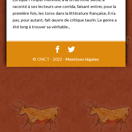
raconté à ses lecteurs une corrida, faisant entrer, pour la
première fois, les toros dans la littérature française, il n’a
pas, pour autant, fait œuvre de critique taurin. Le genre a
été long à trouver sa véritable...
© ONCT - 2022 -
Mentions légales