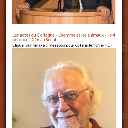
Les actes du Colloque « L’homme et les animaux », le 4
octobre 2016 au Sénat
Cliquer sur l’image ci-dessous pour obtenir le fichier PDF