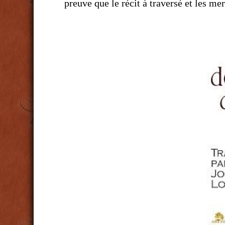
preuve que le récit à traversé et les mer