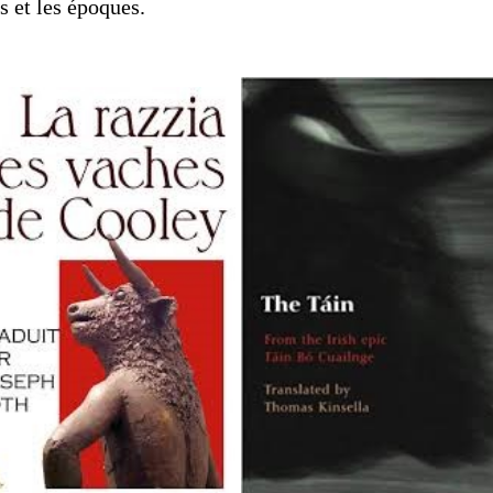
s et les époques.