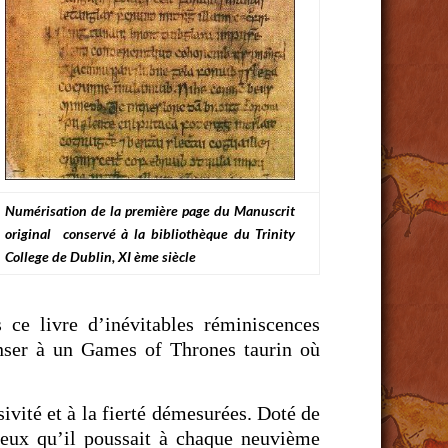
Numérisation de la première page du Manuscrit
original conservé à la bibliothèque du Trinity
College de Dublin, XI ème siècle
s ce livre d’inévitables réminiscences
nser à un Games of Thrones taurin où
ivité et à la fierté démesurées. Doté de
eux qu’il poussait à chaque neuvième