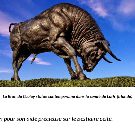
Le Brun de Cooley statue contemporaine dans le comté de Loth (Irlande)
our son aide précieuse sur le bestiaire celte.