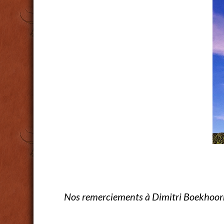
Nos remerciements à Dimitri Boekhoorn p