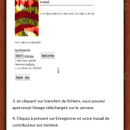
3. en cliquant sur transfert de fichiers, vous pouvez
apercevoir l’image téléchargée sur le serveur.
4. Cliquez à présent sur Enregistrer et votre travail de
contributeur est terminé.