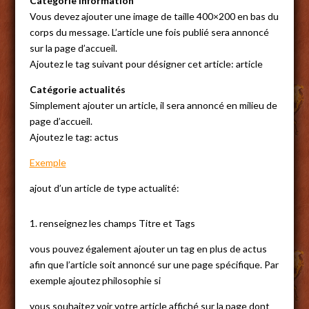
Catégorie information
Vous devez ajouter une image de taille 400×200 en bas du
corps du message. L’article une fois publié sera annoncé
sur la page d’accueil.
Ajoutez le tag suivant pour désigner cet article: article
Catégorie actualités
Simplement ajouter un article, il sera annoncé en milieu de
page d’accueil.
Ajoutez le tag: actus
Exemple
ajout d’un article de type actualité:
1. renseignez les champs Titre et Tags
vous pouvez également ajouter un tag en plus de actus
afin que l’article soit annoncé sur une page spécifique. Par
exemple ajoutez philosophie si
vous souhaitez voir votre article affiché sur la page dont