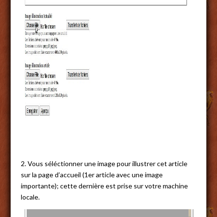
2. Vous séléctionner une image pour illustrer cet article
sur la page d’accueil (1er article avec une image
importante); cette dernière est prise sur votre machine
locale.