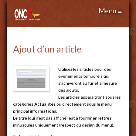
Ajout d’un article
Utilisez les articles pour des
événements temporels qui
s’achiveront au fur et à mesure
des ajouts.
Les articles apparaîtront sous les
catégories
Actualités
ou directement sous le menu
principal
informations
.
Le titre (qui n’est pas affiché) est à fournir en lettres
minuscules uniquement (respect du design du menu).