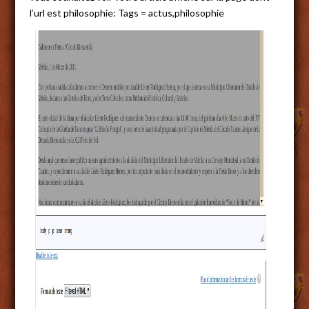
l’url est philosophie: Tags = actus,philosophie