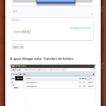
8. ajout d’image suite: Transfert de fichiers