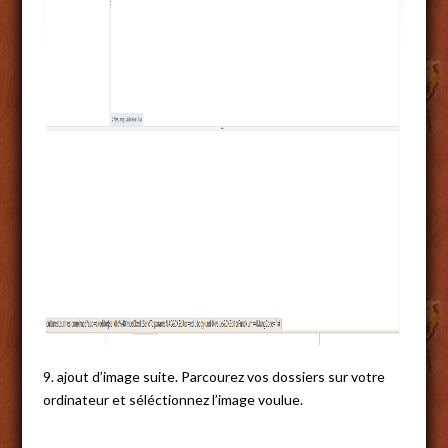
9. ajout d’image suite. Parcourez vos dossiers sur votre
ordinateur et séléctionnez l’image voulue.