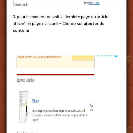
3. pour le moment on voit la dernière page ou article
affiché en page d’accueil – Cliquez sur
ajouter du
contenu