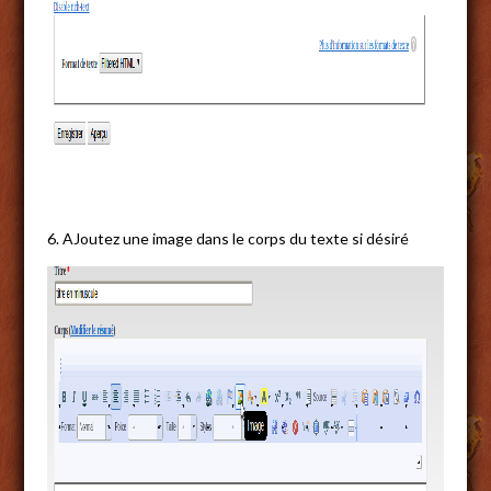
6. AJoutez une image dans le corps du texte si désiré