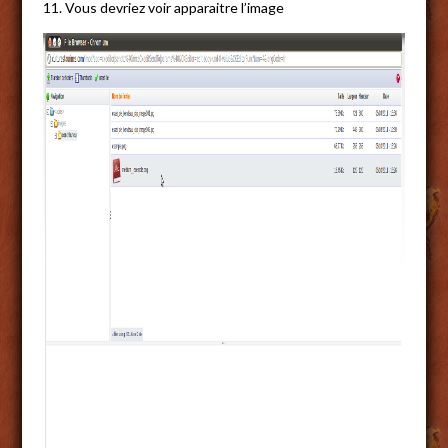
11. Vous devriez voir apparaitre l’image