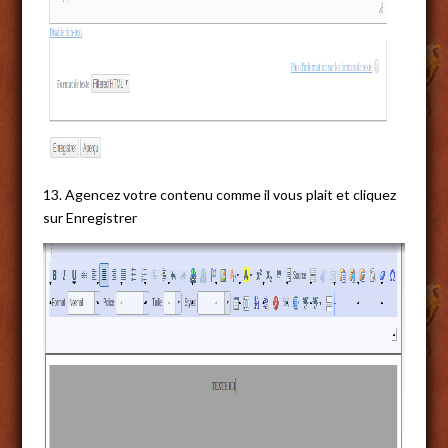
13. Agencez votre contenu comme il vous plait et cliquez
sur Enregistrer