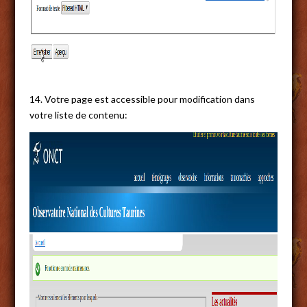
14. Votre page est accessible pour modification dans
votre liste de contenu: