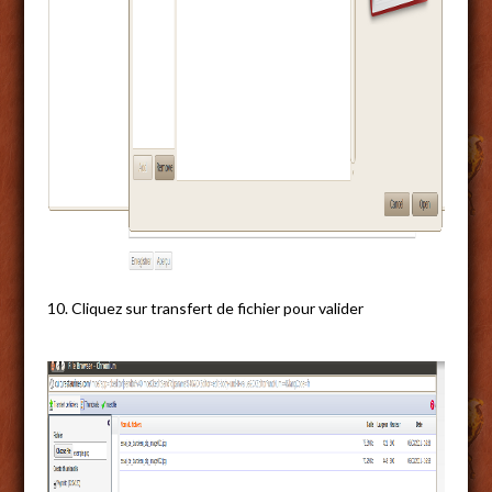
10. Cliquez sur transfert de fichier pour valider