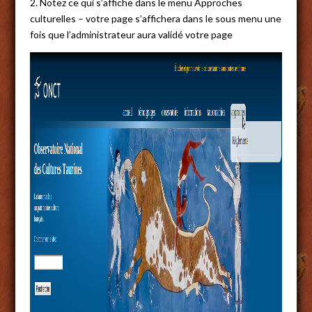
2. Notez ce qui s’affiche dans le menu Approches
culturelles – votre page s’affichera dans le sous menu une
fois que l’administrateur aura validé votre page