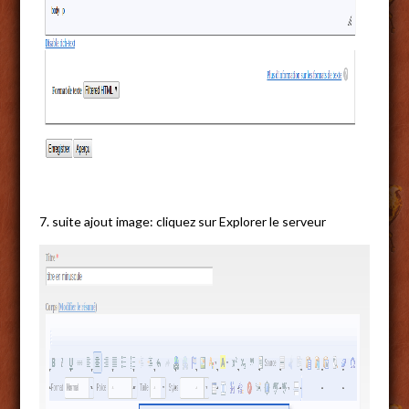
7. suite ajout image: cliquez sur Explorer le serveur