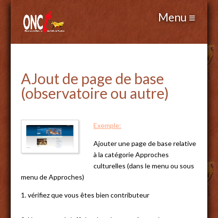
AJout de page de base
(observatoire ou autre)
Exemple:
Ajouter une page de base relative
à la catégorie Approches
culturelles (dans le menu ou sous
menu de Approches)
1. vérifiez que vous êtes bien contributeur