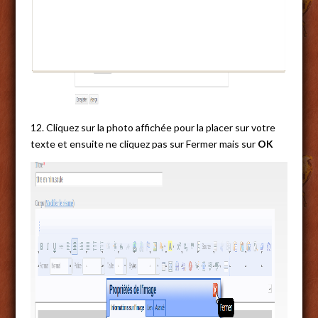
12. Cliquez sur la photo affichée pour la placer sur votre
texte et ensuite ne cliquez pas sur Fermer mais sur
OK