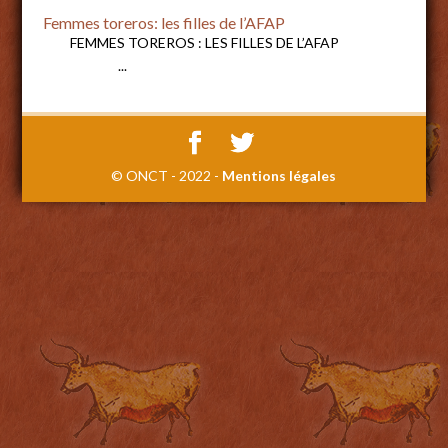
Femmes toreros: les filles de l’AFAP
FEMMES TOREROS : LES FILLES DE L’AFAP
...
© ONCT - 2022 -
Mentions légales