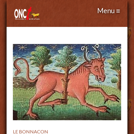
LE BONNACON