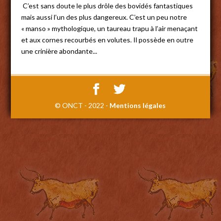
C’est sans doute le plus drôle des bovidés fantastiques
mais aussi l’un des plus dangereux. C’est un peu notre
« manso » mythologique, un taureau trapu à l’air menaçant
et aux cornes recourbés en volutes. Il possède en outre
une crinière abondante...
© ONCT - 2022 -
Mentions légales