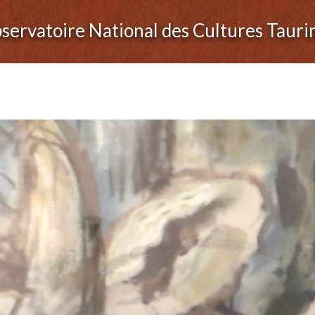
servatoire National des Cultures Tauri