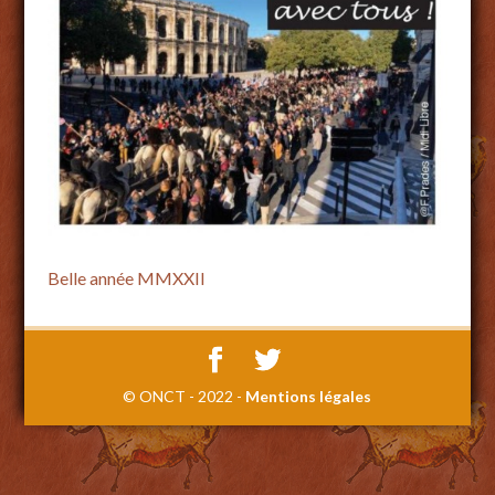
Belle année MMXXII
© ONCT - 2022 -
Mentions légales