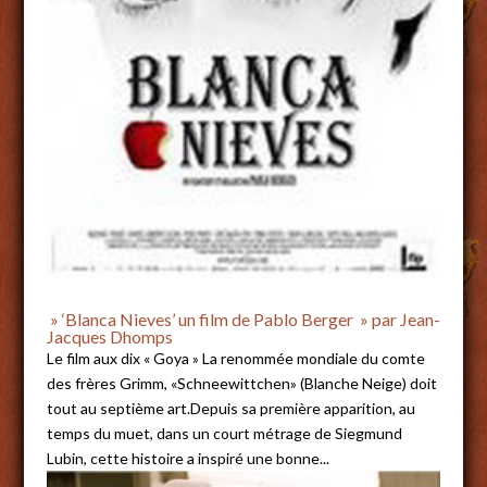
» ‘Blanca Nieves’ un film de Pablo Berger » par Jean-
Jacques Dhomps
Le film aux dix « Goya » La renommée mondiale du comte
des frères Grimm, «Schneewittchen» (Blanche Neige) doit
tout au septième art.Depuis sa première apparition, au
temps du muet, dans un court métrage de Siegmund
Lubin, cette histoire a inspiré une bonne...