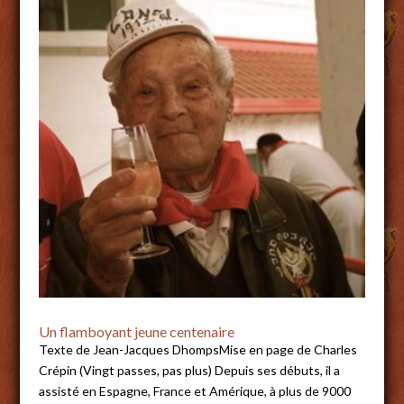
Un flamboyant jeune centenaire
Texte de Jean-Jacques DhompsMise en page de Charles
Crépin (Vingt passes, pas plus) Depuis ses débuts, il a
assisté en Espagne, France et Amérique, à plus de 9000