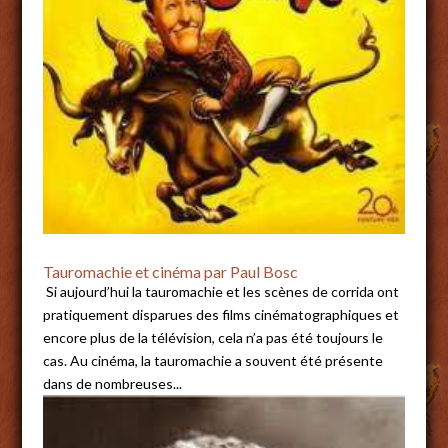
Tauromachie et cinéma par Paul Bosc
Si aujourd’hui la tauromachie et les scènes de corrida ont
pratiquement disparues des films cinématographiques et
encore plus de la télévision, cela n’a pas été toujours le
cas. Au cinéma, la tauromachie a souvent été présente
dans de nombreuses...