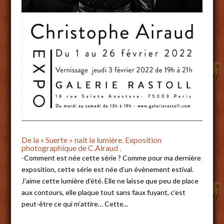
De la « Suerte » nait la lumière. Exposition
photographique de C.Airaud .
-Comment est née cette série ? Comme pour ma dernière
exposition, cette série est née d’un évènement estival.
J’aime cette lumière d’été. Elle ne laisse que peu de place
aux contours, elle plaque tout sans faux fuyant, c’est
peut-être ce qui m’attire… Cette...