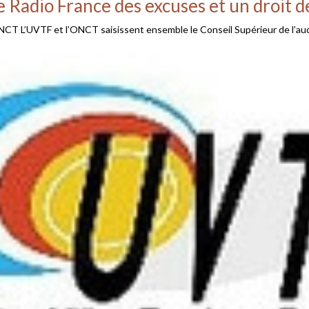
 Radio France des excuses et un droit 
UVTF et l’ONCT saisissent ensemble le Conseil Supérieur de l’audiovi