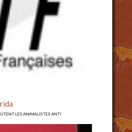
rida
ÉBOUTENT LES ANIMALISTES ANTI