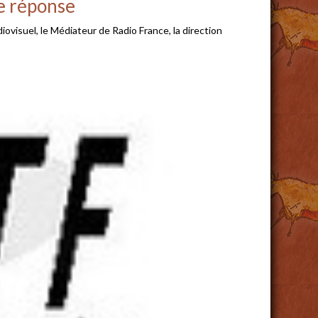
de réponse
suel, le Médiateur de Radio France, la direction