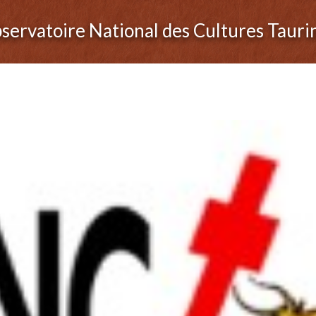
servatoire National des Cultures Tauri