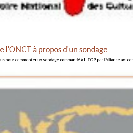
e l’ONCT à propos d’un sondage
s pour commenter un sondage commandé à L’IFOP par l’Alliance antcorrid