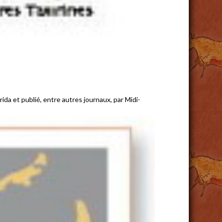
a et publié, entre autres journaux, par Midi-