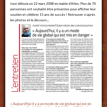
tout débuta un 22 mars 2008 en mairie d’Arles. Plus de 70
personnes ont souhaité être présentes pour afficher leur
soutien et célébrer 15 ans de succès ! Retrouver ci après
les photos et le discours...
« Aujourd’hui il y a un mode de vie global qui est en