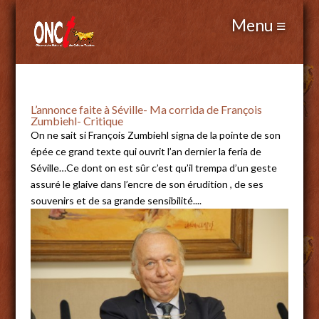
L’annonce faite à Séville- Ma corrida de François
Zumbiehl- Critique
On ne sait si François Zumbiehl signa de la pointe de son
épée ce grand texte qui ouvrit l’an dernier la feria de
Séville…Ce dont on est sûr c’est qu’il trempa d’un geste
assuré le glaive dans l’encre de son érudition , de ses
souvenirs et de sa grande sensibilité....