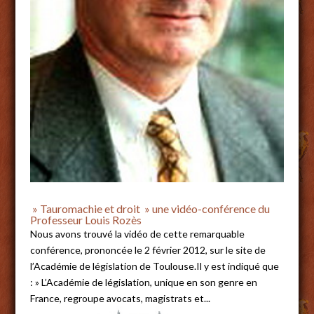
» Tauromachie et droit » une vidéo-conférence du
Professeur Louis Rozès
Nous avons trouvé la vidéo de cette remarquable
conférence, prononcée le 2 février 2012, sur le site de
l’Académie de législation de Toulouse.Il y est indiqué que
: » L’Académie de législation, unique en son genre en
France, regroupe avocats, magistrats et...