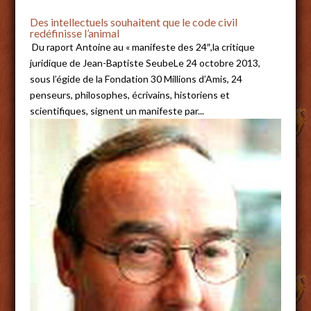
Des intellectuels souhaitent que le code civil
redéfinisse l’animal
Du raport Antoine au « manifeste des 24″,la critique
juridique de Jean-Baptiste SeubeLe 24 octobre 2013,
sous l’égide de la Fondation 30 Millions d’Amis, 24
penseurs, philosophes, écrivains, historiens et
scientifiques, signent un manifeste par...