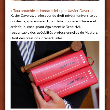
« Tauromachie et immatériel » par Xavier Daverat
Xavier Daverat, professeur de droit privé à l’université de
Bordeaux, spécialisé en Droit de la propriété littéraire et
artistique, enseignant également le Droit civil,
responsable des spécialités professionnelles de Masters,
Droit des créations intellectuelles...