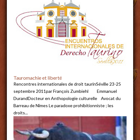
Tauromachie et liberté
Rencontres internationales de droit taurinSéville 23-25
septembre 2011par François Zumbiehl Emmanuel
DurandDocteur en Anthopologie culturelle Avocat du
Barreau de Nîmes Le paradoxe prohibitionniste ; les
droits...