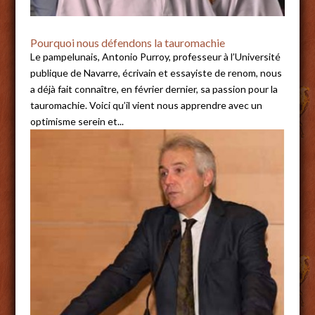
Pourquoi nous défendons la tauromachie
Le pampelunais, Antonio Purroy, professeur à l’Université
publique de Navarre, écrivain et essayiste de renom, nous
a déjà fait connaître, en février dernier, sa passion pour la
tauromachie. Voici qu’il vient nous apprendre avec un
optimisme serein et...