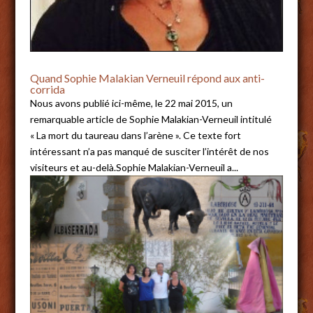
Quand Sophie Malakian Verneuil répond aux anti-
corrida
Nous avons publié ici-même, le 22 mai 2015, un
remarquable article de Sophie Malakian-Verneuil intitulé
« La mort du taureau dans l’arène ». Ce texte fort
intéressant n’a pas manqué de susciter l’intérêt de nos
visiteurs et au-delà.Sophie Malakian-Verneuil a...