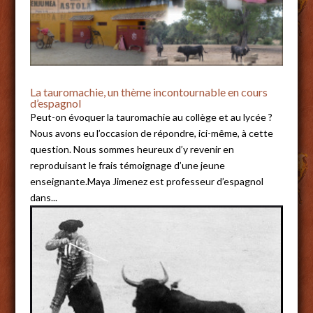
La tauromachie, un thème incontournable en cours
d’espagnol
Peut-on évoquer la tauromachie au collège et au lycée ?
Nous avons eu l’occasion de répondre, ici-même, à cette
question. Nous sommes heureux d’y revenir en
reproduisant le frais témoignage d’une jeune
enseignante.Maya Jimenez est professeur d’espagnol
dans...