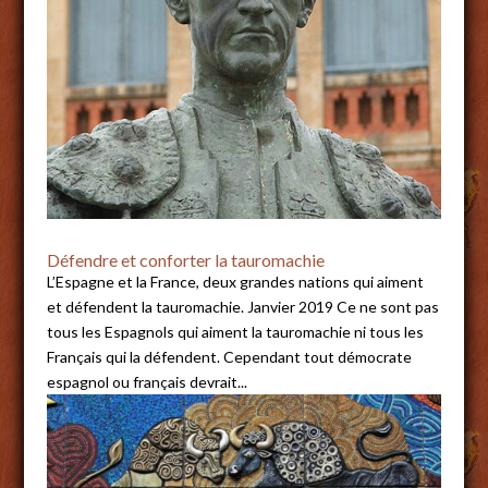
Défendre et conforter la tauromachie
L’Espagne et la France, deux grandes nations qui aiment
et défendent la tauromachie. Janvier 2019 Ce ne sont pas
tous les Espagnols qui aiment la tauromachie ni tous les
Français qui la défendent. Cependant tout démocrate
espagnol ou français devrait...