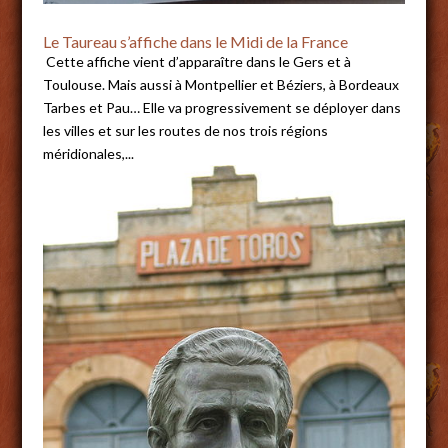
Le Taureau s’affiche dans le Midi de la France
Cette affiche vient d’apparaître dans le Gers et à
Toulouse. Mais aussi à Montpellier et Béziers, à Bordeaux
Tarbes et Pau… Elle va progressivement se déployer dans
les villes et sur les routes de nos trois régions
méridionales,...