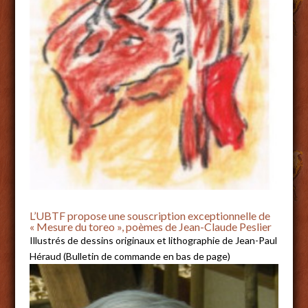
L’UBTF propose une souscription exceptionnelle de
« Mesure du toreo », poèmes de Jean-Claude Peslier
Illustrés de dessins originaux et lithographie de Jean-Paul
Héraud (Bulletin de commande en bas de page)